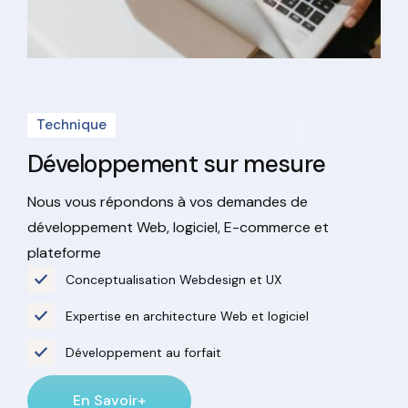
Technique
Développement sur mesure
Nous vous répondons à vos demandes de
développement Web, logiciel, E-commerce et
plateforme
Conceptualisation Webdesign et UX
Expertise en architecture Web et logiciel
Développement au forfait
En Savoir+