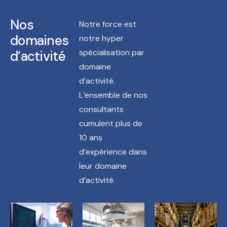
Nos
Notre force est
domaines
notre hyper
spécialisation par
d’activité
domaine
d’activité.
L’ensemble de nos
consultants
cumulent plus de
10 ans
d’expérience dans
leur domaine
d’activité.