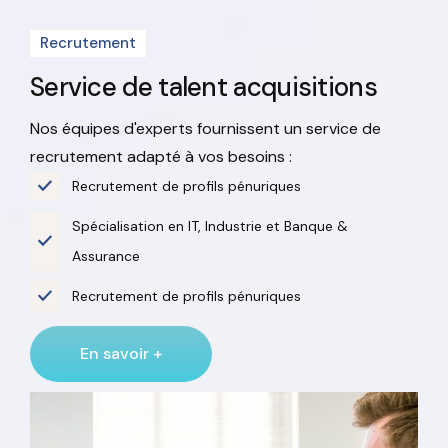
Recrutement
Service de talent
acquisitions
Nos équipes d'experts fournissent un service de
recrutement adapté à vos besoins :
Recrutement de profils pénuriques
Spécialisation en IT, Industrie et Banque &
Assurance
Recrutement de profils pénuriques
En savoir +