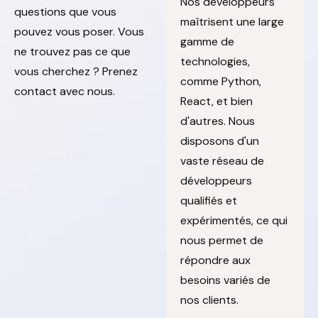
Nos développeurs
questions que vous
maîtrisent une large
pouvez vous poser. Vous
gamme de
ne trouvez pas ce que
technologies,
vous cherchez ? Prenez
comme Python,
contact avec nous.
React, et bien
d'autres. Nous
disposons d'un
vaste réseau de
développeurs
qualifiés et
expérimentés, ce qui
nous permet de
répondre aux
besoins variés de
nos clients.