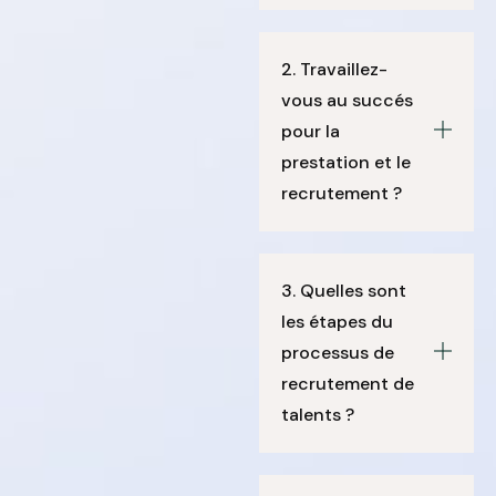
2. Travaillez-
vous au succés
pour la
prestation et le
recrutement ?
3. Quelles sont
les étapes du
processus de
recrutement de
talents ?