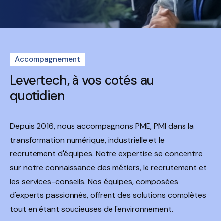
Accompagnement
Levertech, à vos cotés
au
quotidien
Depuis 2016, nous accompagnons PME, PMI dans la
transformation numérique, industrielle et le
recrutement d'équipes. Notre expertise se concentre
sur notre connaissance des métiers, le recrutement et
les services-conseils. Nos équipes, composées
d'experts passionnés, offrent des solutions complètes
tout en étant soucieuses de l'environnement.