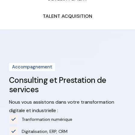
TALENT ACQUISITION
Accompagnement
Consulting et
Prestation de
services
Nous vous assistons dans votre transformation
digitale et industrielle :
Tranformation numérique
Digitalisation, ERP, CRM