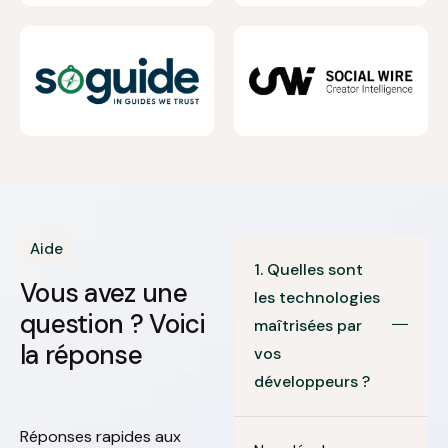
Aide
1. Quelles sont
Vous avez une
les technologies
question ?
Voici
maîtrisées par
la réponse
vos
développeurs ?
Réponses rapides aux