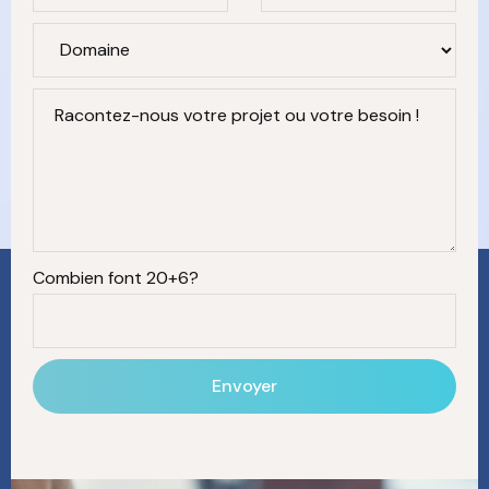
Racontez-nous votre projet ou votre besoin !
Combien font 20+6?