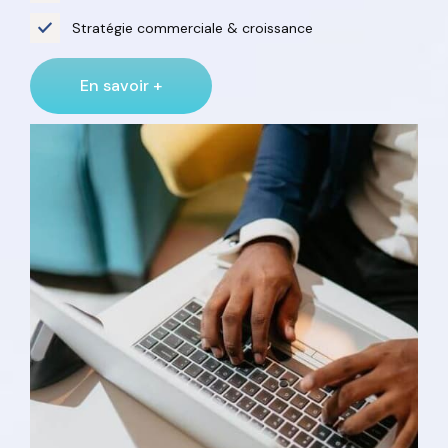
Stratégie commerciale & croissance
En savoir +