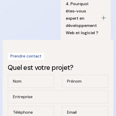
4. Pourquoi
êtes-vous
expert en
développement
Web et logiciel ?
Prendre contact
Quel est votre projet?
Nom
Prénom
Entreprise
Téléphone
Email