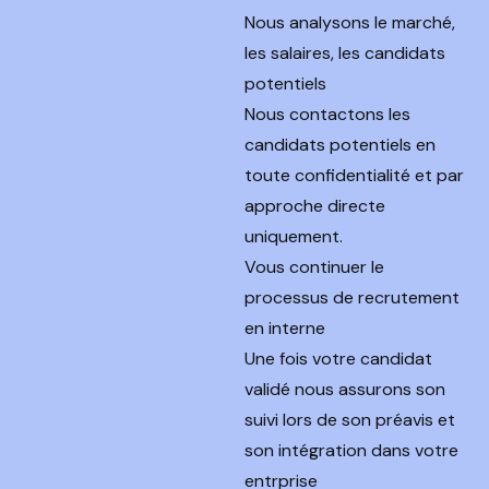
Nous analysons le marché,
les salaires, les candidats
potentiels
Nous contactons les
candidats potentiels en
toute confidentialité et par
approche directe
uniquement.
Vous continuer le
processus de recrutement
en interne
Une fois votre candidat
validé nous assurons son
suivi lors de son préavis et
son intégration dans votre
entrprise