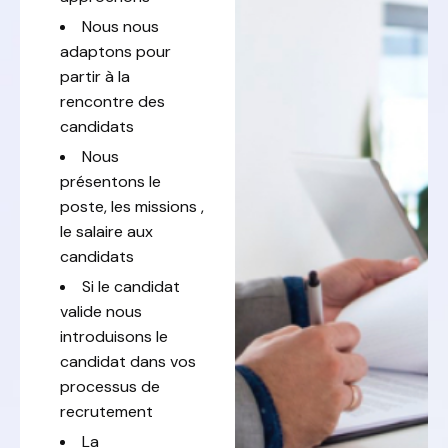
Nous nous
adaptons pour
partir à la
rencontre des
candidats
Nous
présentons le
poste, les missions ,
le salaire aux
candidats
Si le candidat
valide nous
introduisons le
candidat dans vos
processus de
recrutement
La