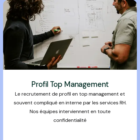
Profil Top Management
Le recrutement de profil en top management et
souvent compliqué en interne par les services RH.
Nos équipes interviennent en toute
confidentialité