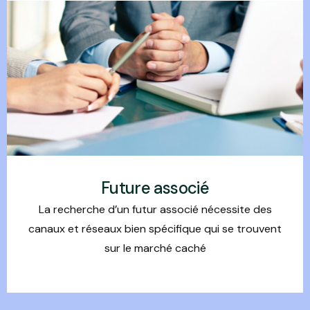
Future associé
La recherche d’un futur associé nécessite des
canaux et réseaux bien spécifique qui se trouvent
sur le marché caché