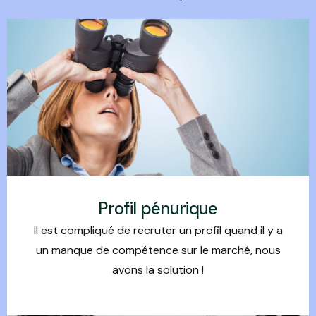
Profil pénurique
Il est compliqué de recruter un profil quand il y a
un manque de compétence sur le marché, nous
avons la solution !