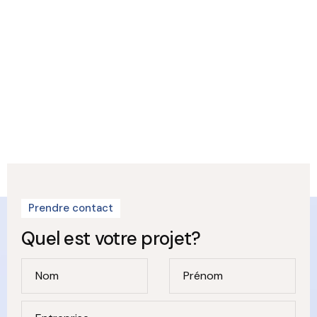
Prendre contact
Quel est votre projet?
Nom
Prénom