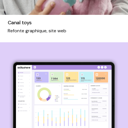
Canal toys
Refonte graphique, site web