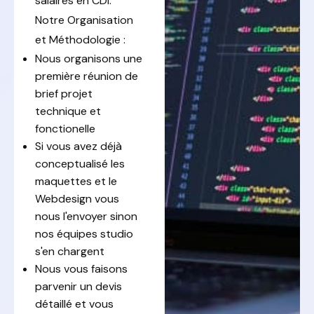
salaires en CDI.
Notre Organisation
et Méthodologie :
Nous organisons une
première réunion de
brief projet
technique et
fonctionelle
Si vous avez déjà
conceptualisé les
maquettes et le
Webdesign vous
nous l'envoyer sinon
nos équipes studio
s'en chargent
Nous vous faisons
parvenir un devis
détaillé et vous