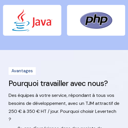
Avantages
Pourquoi travailler avec nous?
Des équipes à votre service, répondant à tous vos
besoins de développement, avec un TJM attractif de
250 € à 350 € HT / jour.
Pourquoi choisir Levertech
?