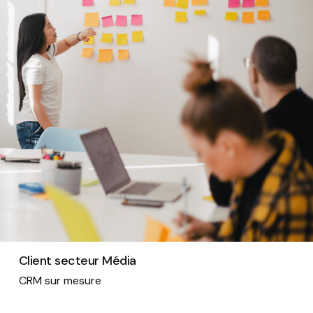
Client secteur Média
CRM sur mesure