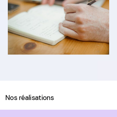
Nos réalisations