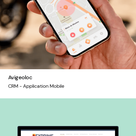
Avigeoloc
CRM - Application Mobile