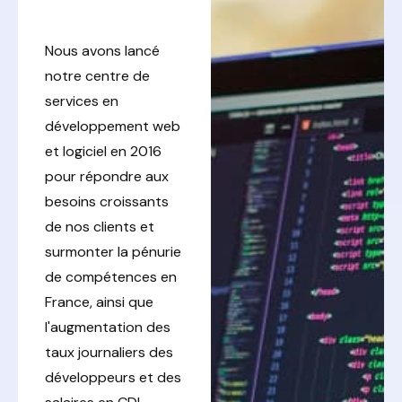
Nous avons lancé
notre centre de
services en
développement web
et logiciel en 2016
pour répondre aux
besoins croissants
de nos clients et
surmonter la pénurie
de compétences en
France, ainsi que
l'augmentation des
taux journaliers des
développeurs et des