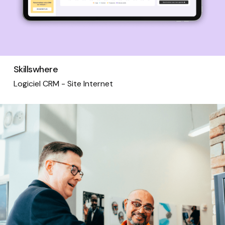
Skillswhere
Logiciel CRM - Site Internet