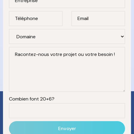
Entreprise
Téléphone
Email
Racontez-nous votre projet ou votre besoin !
Combien font 20+6?