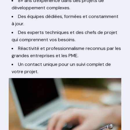
8+ ans d'expérience dans des projets de
développement complexes.
Des équipes dédiées, formées et constamment
à jour.
Des experts techniques et des chefs de projet
qui comprennent vos besoins.
Réactivité et professionnalisme reconnus par les
grandes entreprises et les PME.
Un contact unique pour un suivi complet de
votre projet.