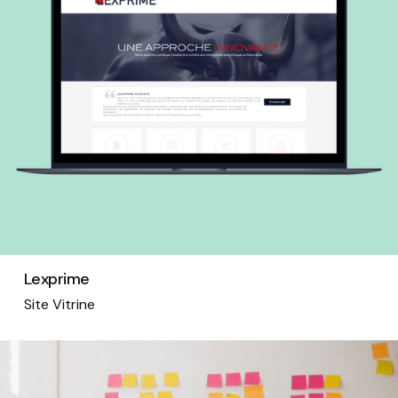
Lexprime
Site Vitrine