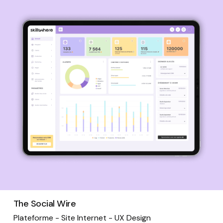
The Social Wire
Plateforme - Site Internet - UX Design