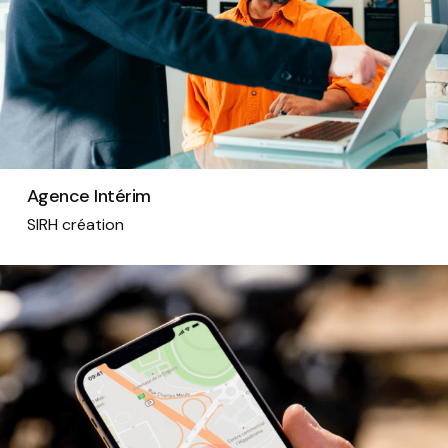
Agence Intérim
SIRH création