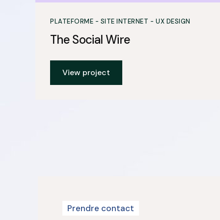
PLATEFORME - SITE INTERNET - UX DESIGN
The Social Wire
View project
Prendre contact