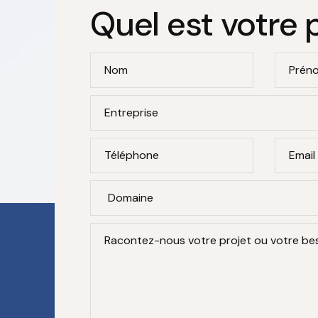
Quel est votre 
Nom
Prén
Entreprise
Téléphone
Email
Racontez-nous votre projet ou votre bes