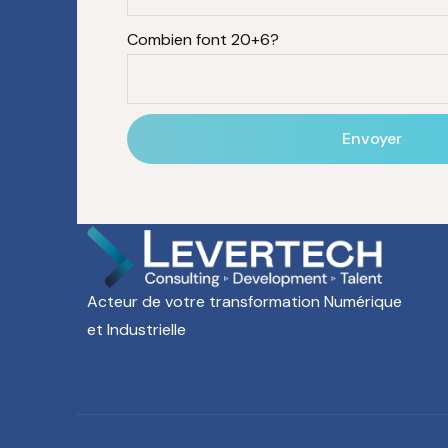
Combien font 20+6?
Acteur de votre transformation Numérique
et Industrielle